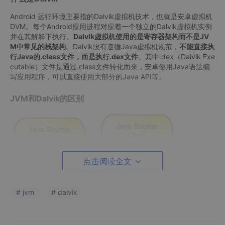
Android 运行环境主要指的Dalvik虚拟机技术，也就是安卓虚拟机
DVM。每个Android应用进程对应着一个独立的Dalvik虚拟机实例
并在其解释下执行。
Dalvik虚拟机使用的是寄存器架构而不是JV
M中常见的栈架构
。Dalvik没有遵循Java虚拟机规范，
不能直接执
行Java的.class文件，而是执行.dex文件
。其中.dex（Dalvik Exe
cutable）文件是通过.class文件转化而来，安卓使用Java语法编
写应用程序，可以直接使用大部分的Java API等。
JVM和Dalvik的区别
点击阅读全文
# jvm
# dalvik