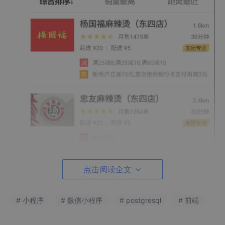
点击阅读全文
# 小程序
# 微信小程序
# postgresql
# 前端