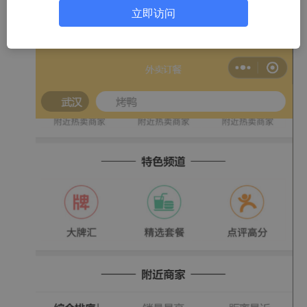
立即访问
对象存储：存储外卖微信小程序中物料的图片。