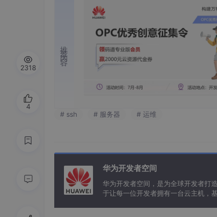
推荐内容
2318
4
# ssh
# 服务器
# 运维
华为开发者空间
华为开发者空间，是为全球开发者打
于让每一位开发者拥有一台云主机，