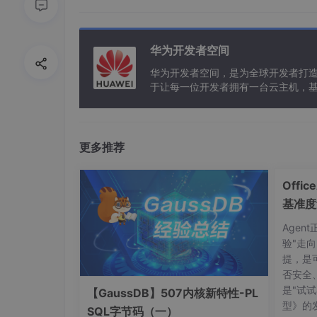
const 
ref
 = 
ref
(null)

</
script
华为开发者空间
以上代码运行时，控制台会有一堆警告
华为开发者空间，是为全球开发者打
于让每一位开发者拥有一台云主机，
[
Vue warn
]: Missing 
ref
 owner context. 
更多推荐
二、尝试解决方案
Offi
通过对象来存储ref，代码如下：
基准度
智能体
Agen
验"走
<
div
v-for
=
"(e, i) in elements"
>
提，是
<
component
ref
=
"ref[e.id]"
:is
=
"e.c
否安全
</
div
>
是"试试
【GaussDB】507内核新特性-PL
型》的
SQL字节码（一）
<
script
setup
>