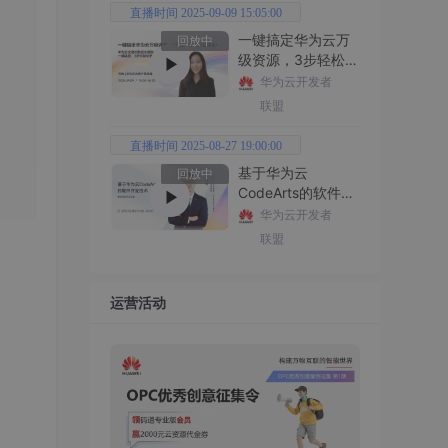
直播时间 2025-09-09 15:05:00
一键搞定华为云万
回放中
级资源，3步轻松管
理企业成本
华为云开发者
联盟
直播时间 2025-08-27 19:00:00
基于华为云
回放中
CodeArts的软件开
发技术
华为云开发者
联盟
运营活动