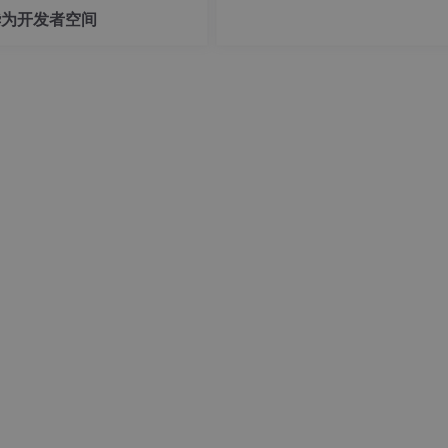
Agent产业正式迈入"有标可
华为开发者空间
可量"的新阶段。OfficeAce 首
重要级评估，既是对自身Agent
力的验证，更是对行业的一份承
让每一个运
om"
 />