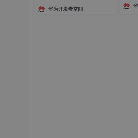
志着中国
const
 ref = 
reactive
(
{}
华为开发者空间
依、有尺
</
script
>
批通过
技术实
诺——
结果失败
通过对象来存储ref，代码如下：
<
div
v-for
=
"(e, i) in elements"
>
<
component
ref
=
"ref[e.id]"
:is
=
"e.c
</
div
>
<
script
setup
>
const
 ref = 
reactive
(
{}
)

elements.
forEach
(e -> ref[e.
id
] = 
null
</
script
>