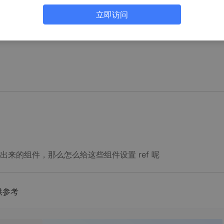
立即访问
染出来的组件，那么怎么给这些组件设置 ref 呢
供参考