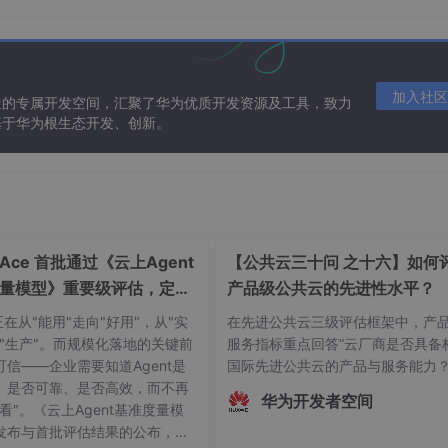
加入社区
造的专属开发空间，汇聚了华为优质开发资源及工具，致力
基于华为根生态开发、创新。
ref
 cannot be used 
on
ceAce 首批通过《云上Agent
【公共云三十问 之十六】如何
量模型》重要级评估，定义
产品级公共云的先进性水平？
可信新标杆
t正在从"能用"走向"好用"，从"实
在先进公共云三级评估框架中，产
向"生产"。而规模化落地的关键前
服务指标重点回答“云厂商是否具备
可信——企业需要知道Agent是
国际先进公共云的产品与服务能力
om"
 />
、是否可靠、是否高效，而不再
华为开发者空间
看"。《云上Agent基准度量模
发布与首批评估结果的公布，标