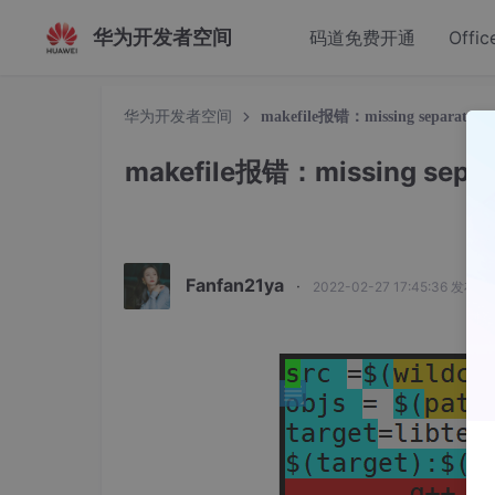
华为开发者空间
码道免费开通
Offic
华为开发者空间
makefile报错：missing separator (di
makefile报错：missing separat
Fanfan21ya
·
2022-02-27 17:45:36 发布