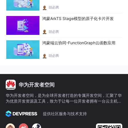
胡必腾
鸿蒙ArkTS Stage模型的原子化卡片开发
胡必腾
鸿蒙端云协同-FunctionGraph云函数应用
胡必腾
华为开发者空间
华为开发者空间，是为全球开发者打造的专属开发空间，汇聚了华
为优质开发资源及工具，致力于让每一位开发者拥有一台云主机，
基于华为根生态开发、创新。
提供社区服务与技术支持