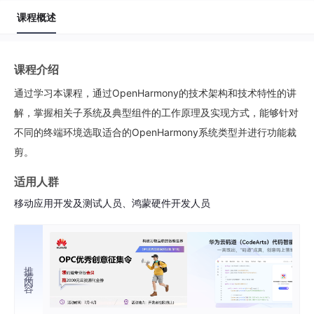
课程概述
课程介绍
通过学习本课程，通过OpenHarmony的技术架构和技术特性的讲
解，掌握相关子系统及典型组件的工作原理及实现方式，能够针对
不同的终端环境选取适合的OpenHarmony系统类型并进行功能裁
剪。
适用人群
移动应用开发及测试人员、鸿蒙硬件开发人员
推荐内容