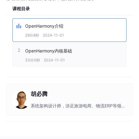
课程目录
OpenHarmony介绍
29分8秒 2024-11-01
2
OpenHarmony内核基础
33分0秒 2024-11-01
胡必腾
系统架构设计师，涉足旅游电商、物流ERP等领
域，拥有丰富的k8s集群管理经验。