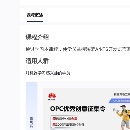
课程概述
课程介绍
通过学习本课程，使学员掌握鸿蒙ArkTS开发语言
适用人群
对机器学习感兴趣的学员
推荐内容