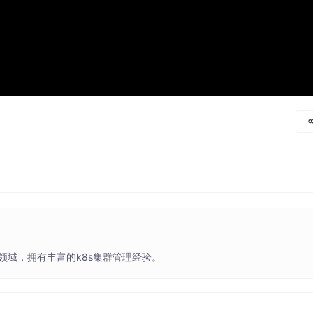
领域，拥有丰富的k8s集群管理经验。