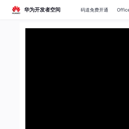
华为开发者空间
码道免费开通
Offic