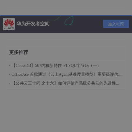
要素乘数效应，推动
数据在重点场景释放价值
。
新战略定位下，何谓公共云？
华为开发者空间
加入社区
锚定智能经济时代公共云全新的战略定位，公共云新定义突破了以
部署形态划分云服务的固有认知框架，坚守
公共利益最大化、资源
配置最优化
的根本原则，重构先进公共云内涵外延与定义体系，以
统一架构同源技术、服务化按需供给、集中化统一运维
为核心标
准，兼容
公有云、行业云、规模化专属云、边缘云
等多元形态，回
更多推荐
归公共云资源共享、普惠赋能、开放协同的本质属性。
·
【GaussDB】507内核新特性-PLSQL字节码（一）
公共云参考架构——分布式云架构
·
OfficeAce 首批通过《云上Agent基准度量模型》重要级评估，定义智能体可信新标杆
基于新时期公共云的新定义理念，分布式云架构成为公共云落地千
行百业的核心参考架构。
·
【公共云三十问 之十六】如何评估产品级公共云的先进性水平？
统一架构、云边协同
分布式云架构采用
公有云、专属云、边缘云
三级部署，各层架构原
则一致，依托相同的基础设施、API与工具，实现云边一致的使用
体验。