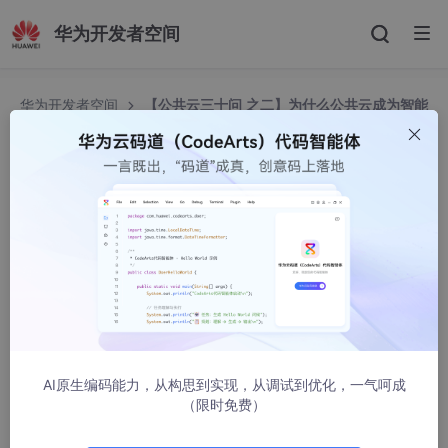
华为开发者空间
华为开发者空间
【公共云三十问 之二】为什么公共云成为智能
时代的“水电煤”？
【公共云三十问 之二】为什么公共云成为智能时代
的“水电煤”？
华为云开发者联盟
600人浏览 · 2026-07-08 17:00:00
AI原生编码能力，从构思到实现，从调试到优化，一气呵成
（限时免费）