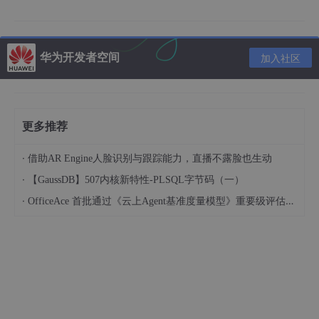
华为开发者空间
加入社区
更多推荐
·
借助AR Engine人脸识别与跟踪能力，直播不露脸也生动
触发Skill：在对话中包含“生成华为账号一键登录服务
端代码”、“华为账号一键登录服务端Java”、“华为账
·
【GaussDB】507内核新特性-PLSQL字节码（一）
号一键登录 Python”等关键词，或直接输入“使用hua
·
OfficeAce 首批通过《云上Agent基准度量模型》重要级评估，定义智能体可信新标杆
wei-account-kit-quicklogin-server，接入华为账号
一键登录”。
效率提升，质量保障
华为账号一键登录 Skill 通过 AI 大模型深度赋能，为开发者带来效
率、成本、体验三重提升：