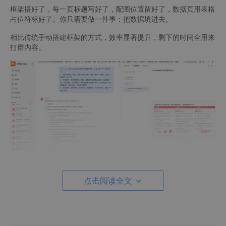
框架搭好了，每一页标题写好了，配图位置留好了，数据页用表格
占位符标好了。你只需要做一件事：把数据填进去。
相比传统手动搭建框架的方式，效率显著提升，剩下的时间全用来
打磨内容。
点击阅读全文
场景二：上传公司内部模板，一键提炼专属风格