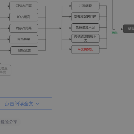
点击阅读全文
条SQL性能优化和并发SQL的性能优化。其中并发场景的性能优
！下面详细说明一下相关优化思路。
# 经验分享