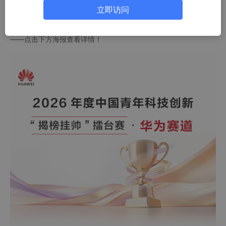
立即访问
即刻解锁赛事全攻略
关于本次大赛，我们已为你整理好赛程安排、参赛指导等关键信息
——点击下方海报查看详情！