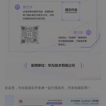
在这里，与全国顶尖开发者一起打擂攻关，开发创新应用！