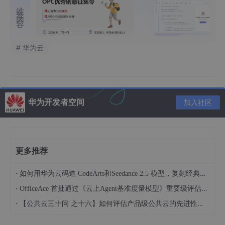
推荐内容
# 华为云
华为开发者空间
加入社区
更多推荐
·
如何用华为云码道 CodeArts和Seedance 2.5 模型，复刻经典画作名场面
·
OfficeAce 首批通过《云上Agent基准度量模型》重要级评估，定义智能体可信新标杆
·
【公共云三十问 之十六】如何评估产品级公共云的先进性水平？