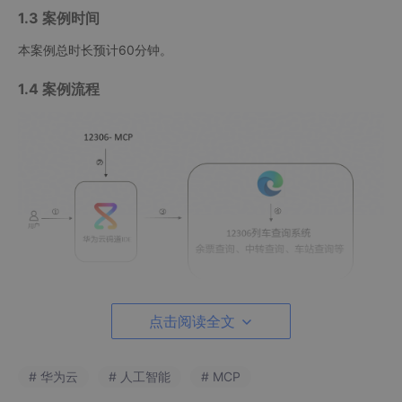
1.3 案例时间
本案例总时长预计60分钟。
1.4 案例流程
点击阅读全文
说明：
用户安装华为云码道 CodeArts 代码智能体；
# 华为云
# 人工智能
# MCP
华为云码道配置12306-MCP；