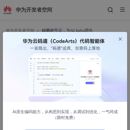
华为开发者空间
华为开发者空间
鲲鹏超节点，为AI Infra而生
AI原生编码能力，从构思到实现，从调试到优化，一气呵成
（限时免费）
鲲鹏超节点，为AI Infra而生