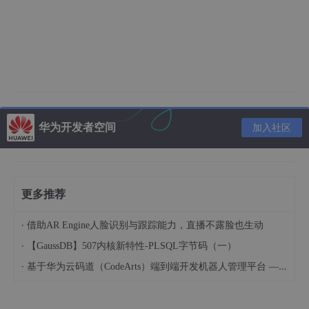
华为开发者空间
加入社区
更多推荐
·
借助AR Engine人脸识别与跟踪能力，直播不露脸也生动
·
【GaussDB】507内核新特性-PLSQL字节码（一）
·
基于华为云码道（CodeArts）端到端开发机器人管理平台 — 实操指导文档