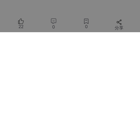
22
0
0
分享
所有评论(0)
您需要
登录
才能发言
03 工作流节点
应用管理-工作流应用
华为开发者空间
· 新增异常节点功能，用户可以根据业务需求自定义异常信息。可
华为开发者空间，是为全球开发者打造的专属开发空间，汇聚了华
通过直接输入或插入创建好的消息模板，在异常码抛出中输入异常
为优质开发资源及工具，致力于让每一位开发者拥有一台云主机，
信息。