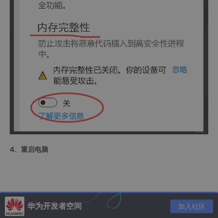
4、重启电脑
华为开发者空间
加入社区