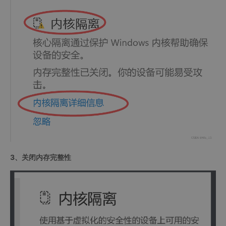
3、关闭内存完整性