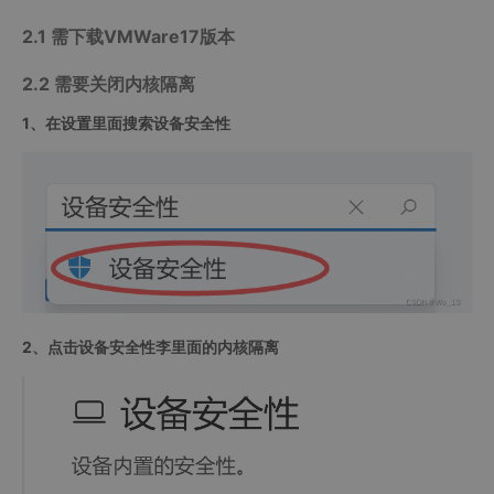
2.1 需下载VMWare17版本
2.2 需要关闭内核隔离
1、在设置里面搜索设备安全性
2、点击设备安全性李里面的内核隔离