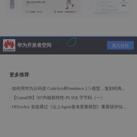
华为开发者空间
加入社区
更多推荐
·
如何用华为云码道 CodeArts和Seedance 2.5 模型，复刻经典画作名场面
·
【GaussDB】507内核新特性-PLSQL字节码（一）
·
OfficeAce 首批通过《云上Agent基准度量模型》重要级评估，定义智能体可信新标杆