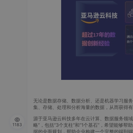
无论是数据存储、数据分析、还是机器学习服务
集、存储、处理和分析海量的数据，从而获得有
源于亚马逊云科技多年在云计算、数据服务领域
1183
略”，包括“3个支柱”和“1个基石”，希望能
据的全面规划，帮助企业构建一个完整的端到端