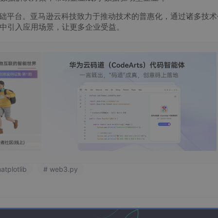
的基础平台。亚马逊云科技致力于推动技术的普惠化，通过诸多技术
验中引入应用场景，让更多企业受益。
atplotlib
# web3.py