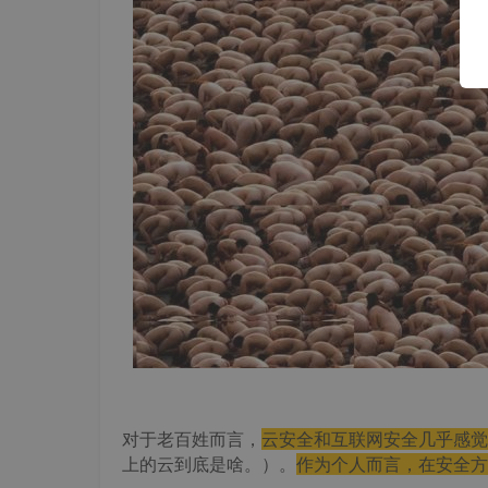
对于老百姓而言，
云安全和互联网安全几乎感觉
上的云到底是啥。）。
作为个人而言，在安全方