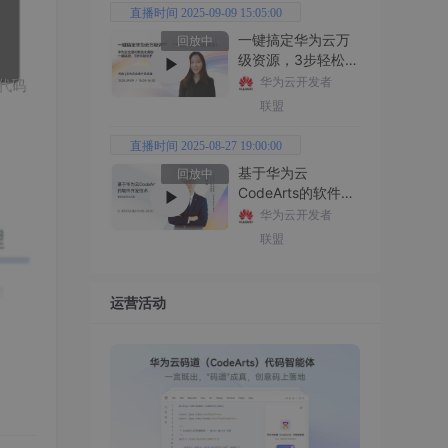
直播时间 2025-09-09 15:05:00
一键搞定华为云万
回放中
级资源，3步轻松管
理企业成本
华为云开发者
联盟
直播时间 2025-08-27 19:00:00
基于华为云
回放中
CodeArts的软件开
发技术
华为云开发者
联盟
运营活动