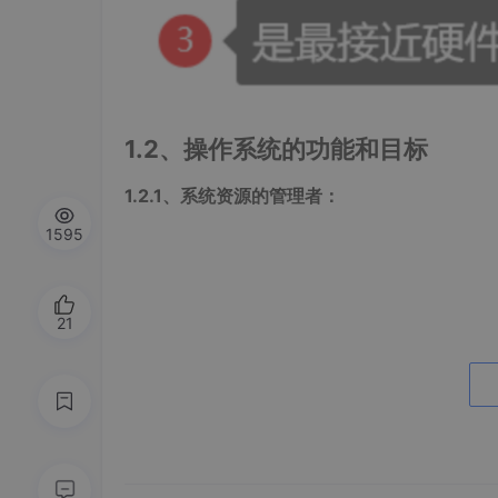
1.2、操作系统的功能和目标
1.2.1、系统资源的管理者：
1595
21