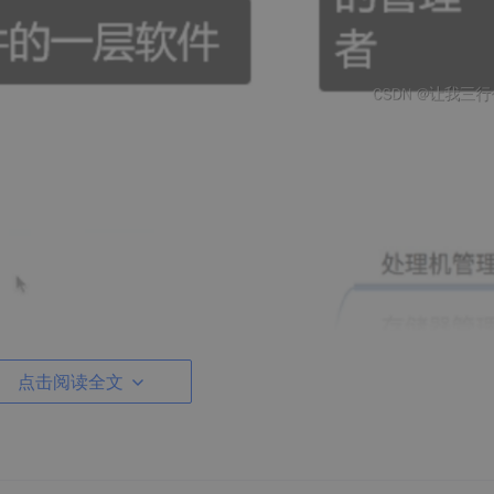
点击阅读全文