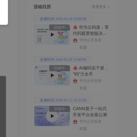
活动日历
查看更多
直播时间 2026-04-18 10:00:00
华为云码道：零
回放中
代码股票智能决策
平台全功能实战
华为云开发者
联盟
直播时间 2026-02-26 15:00:00
AI编码实干派，
回放中
“码”力全开
华为云开发者
联盟
直播时间 2026-02-12 18:55:00
CANN算子一站式
回放中
开发平台全面公测
华为云开发者
联盟