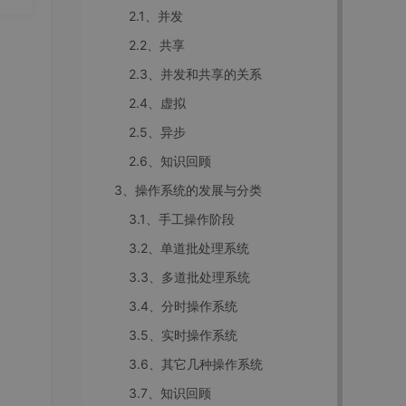
2.1、并发
nt
份承
2.2、共享
2.3、并发和共享的关系
件）。
2.4、虚拟
过程
2.5、异步
2.6、知识回顾
3、操作系统的发展与分类
3.1、手工操作阶段
3.2、单道批处理系统
3.3、多道批处理系统
3.4、分时操作系统
3.5、实时操作系统
3.6、其它几种操作系统
3.7、知识回顾