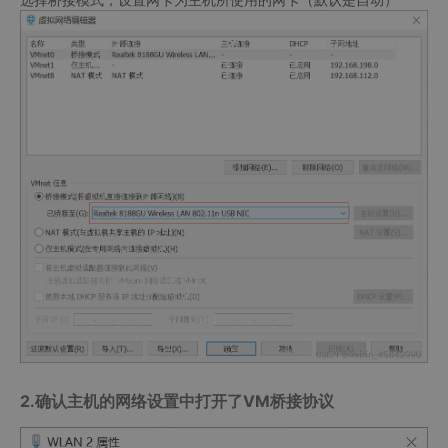
2.确认主机的网络设置中打开了VM桥接协议