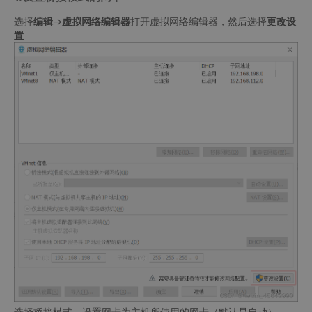
选择
编辑
->
虚拟网络编辑器
打开虚拟网络编辑器，然后选择
更改设
置
选择桥接模式，设置网卡为主机所使用的网卡（默认是自动）