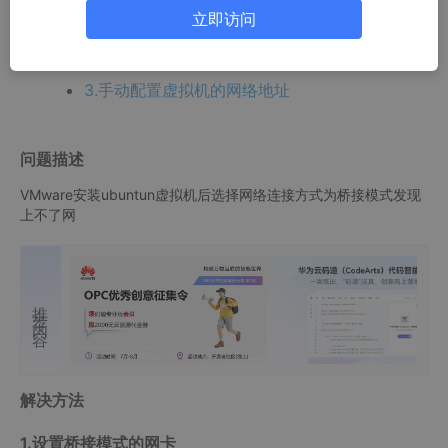
立即访问
1.设置桥接模式的网卡
2.确认主机的网络设置中打开了VM桥接协议
3.手动配置虚拟机的网络地址
问题描述
VMware安装ubuntun虚拟机后选择网络连接方式为桥接模式发现
上不了网
推荐内容
解决方法
1.设置桥接模式的网卡