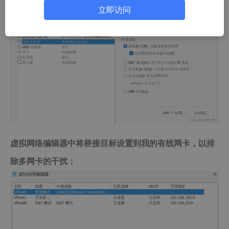
立即访问
虚拟网络编辑器中将桥接目标设置到我的有线网卡，以排
除多网卡的干扰：