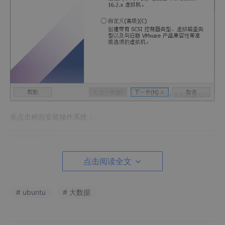
先点击稍后安装操作系统：
点击阅读全文
# ubuntu
# 大数据