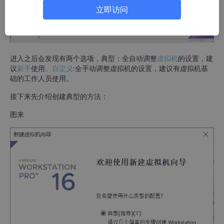
立即访问
进入之后会发现有两个选项，典型：全自动调整
虚拟机
的设置，建
议
新手
使用
。自定义
:全手动调整虚拟机的设置，建议有虚拟机基
础的工作人员使用。
接下来先介绍创建典型的方法：
图来