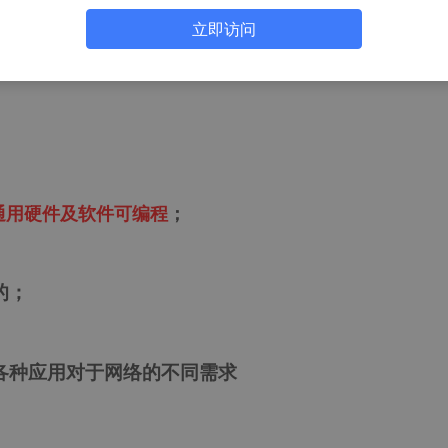
立即访问
通用硬件及软件可编程
；
的；
足各种应用对于网络的不同需求