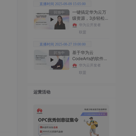
直播时间 2025-09-09 15:05:00
一键搞定华为云万
回放中
级资源，3步轻松管
理企业成本
华为云开发者
联盟
直播时间 2025-08-27 19:00:00
基于华为云
回放中
CodeArts的软件开
发技术
华为云开发者
联盟
运营活动