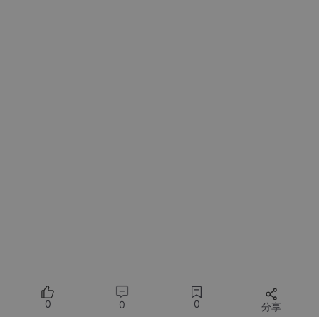
0
0
0
分享