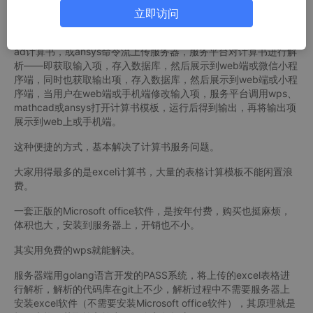
它们基本属于单机桌面应用范畴。
立即访问
云计算书平台PASS，就是一个服务平台，将excel计算书、mathc
ad计算书，或ansys命令流上传服务器，服务平台对计算书进行解
析——即获取输入项，存入数据库，然后展示到web端或微信小程
序端，同时也获取输出项，存入数据库，然后展示到web端或小程
序端，当用户在web端或手机端修改输入项，服务平台调用wps、
mathcad或ansys打开计算书模板，运行后得到输出，再将输出项
展示到web上或手机端。
这种便捷的方式，基本解决了计算书服务问题。
大家用得最多的是excel计算书，大量的表格计算模板不能闲置浪
费。
一套正版的Microsoft office软件，是按年付费，购买也挺麻烦，
体积也大，安装到服务器上，开销也不小。
其实用免费的wps就能解决。
服务器端用golang语言开发的PASS系统，将上传的excel表格进
行解析，解析的代码库在git上不少，解析过程中不需要服务器上
安装excel软件（不需要安装Microsoft office软件），其原理就是