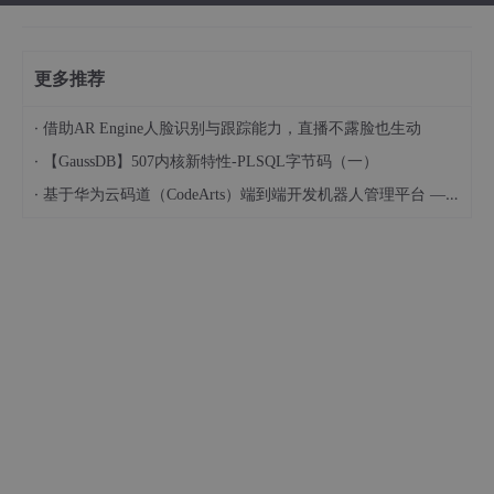
更多推荐
·
借助AR Engine人脸识别与跟踪能力，直播不露脸也生动
·
【GaussDB】507内核新特性-PLSQL字节码（一）
·
基于华为云码道（CodeArts）端到端开发机器人管理平台 — 实操指导文档