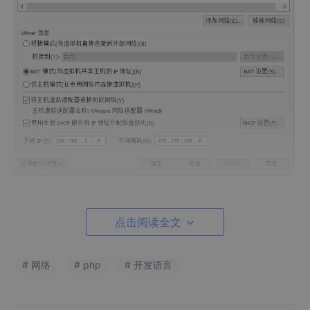
VMnet0：用于虚拟桥接网络下的虚拟交换机
点击阅读全文
VMnet1：用于虚拟 Host-only 网络下的虚拟交换机
VMnet8：用于虚拟 NAT 网络下的虚拟交换机
# 网络
# php
# 开发语言
同时，安装了 VMware 虚拟机后，会在本地主机网络连接对话框
中多出以下虚拟网卡，如下：