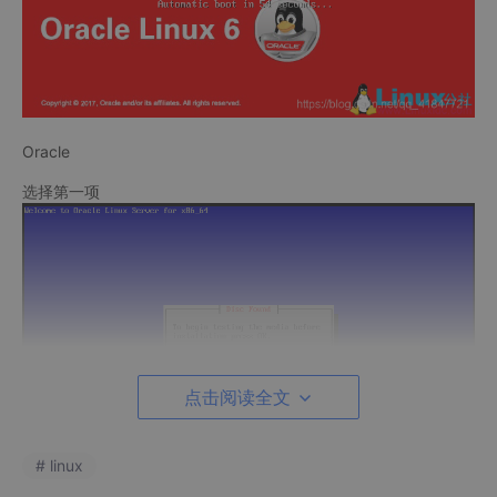
Oracle
选择第一项
点击阅读全文
# linux