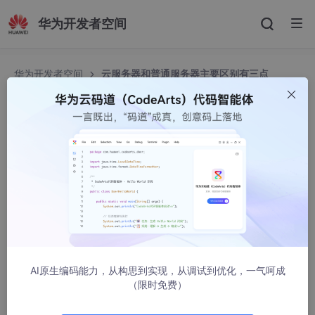
华为开发者空间
华为开发者空间
云服务器和普通服务器主要区别有三点
云服务器和普通服务器主要区别有三点
博客小宏
1704人浏览 · 2022-08-04 10:07:08
1、定义不同：
云服务器，是简单高效、安全可靠、处理能力可弹性伸缩的计算服
务，是一个服务器集群。
普通服务器是一个服务器，位置相对固定，是提供计算服务的硬件
AI原生编码能力，从构思到实现，从调试到优化，一气呵成
设备。
（限时免费）
2、配置不同：