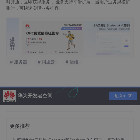
时开通，立即获得服务， 业务支持平滑扩展，当用户业务规模扩
张时，可快速实现业务扩容。
推荐内容
# 服务器
# 阿里云
# 运维
华为开发者空间
加入社区
更多推荐
·