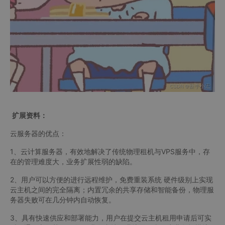
扩展资料：
云服务器的优点：
1、云计算服务器，有效地解决了传统物理租机与VPS服务中，存
在的管理难度大，业务扩展性弱的缺陷。
2、用户可以方便的进行远程维护，免费重装系统 硬件级别上实现
云主机之间的完全隔离；内置冗余的共享存储和智能备份，物理服
务器失败可在几分钟内自动恢复。
3、具有快速供应和部署能力，用户在提交云主机租用申请后可实