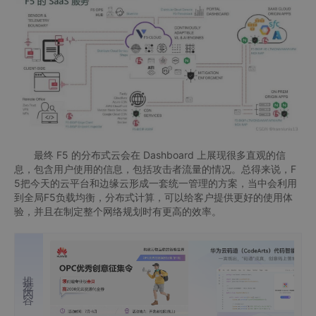
最终 F5 的分布式云会在 Dashboard 上展现很多直观的信
息，包含用户使用的信息，包括攻击者流量的情况。总得来说，F
5把今天的云平台和边缘云形成一套统一管理的方案，当中会利用
到全局F5负载均衡，分布式计算，可以给客户提供更好的使用体
验，并且在制定整个网络规划时有更高的效率。
推荐内容