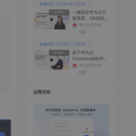
直播时间 2025-09-09 15:05:00
一键搞定华为云万
回放中
级资源，3步轻松管
理企业成本
华为云开发者
联盟
直播时间 2025-08-27 19:00:00
基于华为云
回放中
CodeArts的软件开
发技术
华为云开发者
联盟
运营活动