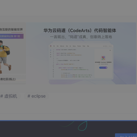
# 虚拟机
# eclipse