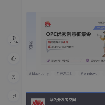
推荐内容
2354
# blackberry
# 开发工具
# windows
华为开发者空间