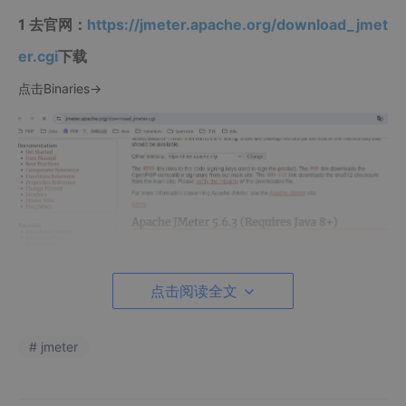
1 去官网：
https://jmeter.apache.org/download_jmet
er.cgi
下载
点击Binaries->
点击阅读全文
# jmeter
2 下载到本地、解压