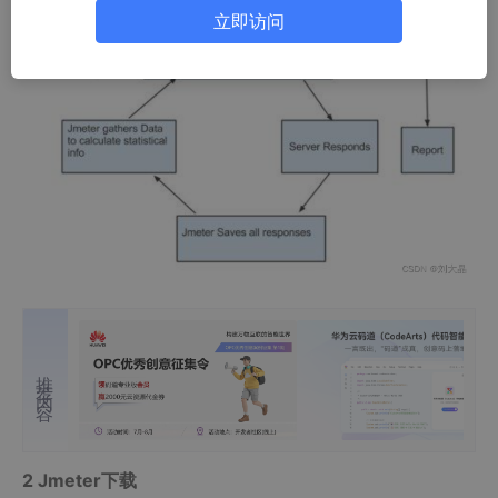
立即访问
推荐内容
2 Jmeter下载