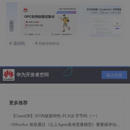
推荐内容
# 虚拟机
# blackberry
华为开发者空间
加入社区
更多推荐
·
【GaussDB】507内核新特性-PLSQL字节码（一）
·
OfficeAce 首批通过《云上Agent基准度量模型》重要级评估，定义智能体可信新标杆