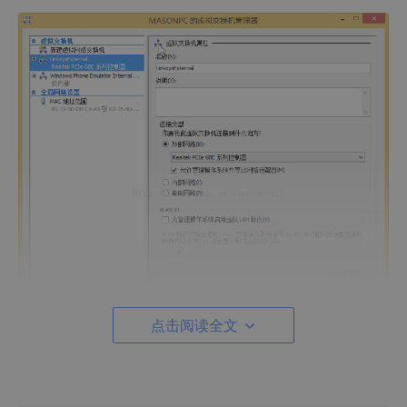
点击阅读全文
名字可以随便取，无关紧要