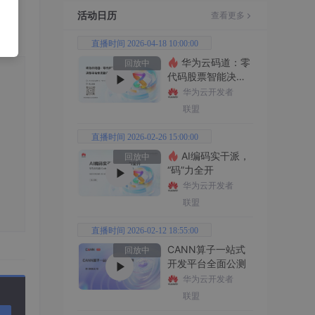
活动日历
查看更多
直播时间 2026-04-18 10:00:00
华为云码道：零
回放中
代码股票智能决策
平台全功能实战
华为云开发者
联盟
直播时间 2026-02-26 15:00:00
AI编码实干派，
回放中
“码”力全开
华为云开发者
联盟
直播时间 2026-02-12 18:55:00
CANN算子一站式
回放中
开发平台全面公测
华为云开发者
联盟