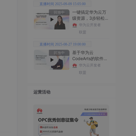
直播时间 2025-09-09 15:05:00
一键搞定华为云万
回放中
级资源，3步轻松管
理企业成本
华为云开发者
联盟
直播时间 2025-08-27 19:00:00
基于华为云
回放中
CodeArts的软件开
发技术
华为云开发者
联盟
运营活动