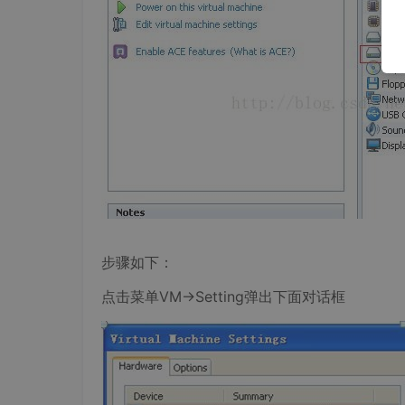
步骤如下：
点击菜单VM->Setting弹出下面对话框