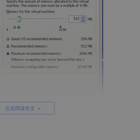
点击阅读全文