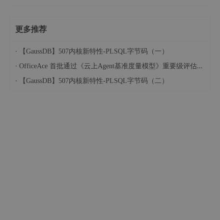
更多推荐
·
【GaussDB】507内核新特性-PLSQL字节码（一）
·
OfficeAce 首批通过《云上Agent基准度量模型》重要级评估，定义智能体可信新标杆
·
【GaussDB】507内核新特性-PLSQL字节码（二）