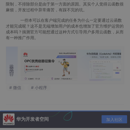
限制，不排除部分是由于第一方面的原因。其实个人觉得云函数很
麻烦，开发过程中异常痛苦，有踩不完的坑。
一些本可以在客户端完成的任务为什么一定要通过云函数
才能完成呢？这不是无端增加用户的成本也增加了官方维护运营的
成本吗？揣测官方可能想通过这种方式引导用户多用云函数，从而
有一种推广作用。
推荐内容
# 微信
# 小程序
华为开发者空间
加入社区