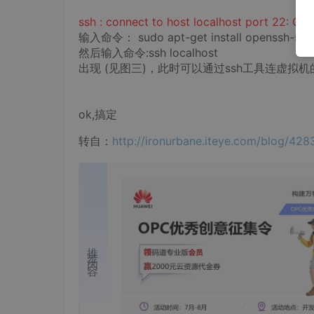
ssh : connect to host localhost port 22: Co
输入命令： sudo apt-get install openssh-ser
然后输入命令:ssh localhost
出现 (见图三)，此时可以通过ssh工具连虚拟机的
ok,搞定
转自：
http://ironurbane.iteye.com/blog/428
推荐内容