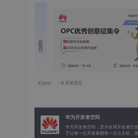
推荐内容
# java
# 开发语言
华为开发者空间
华为开发者空间，是为全球开发者打
于让每一位开发者拥有一台云主机，