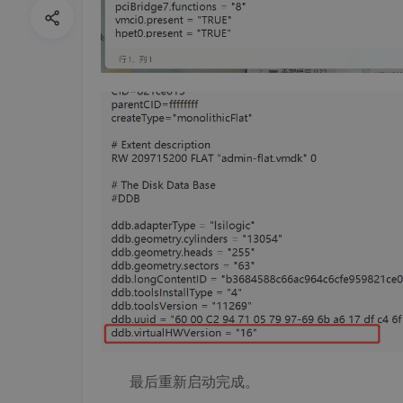
最后重新启动完成。