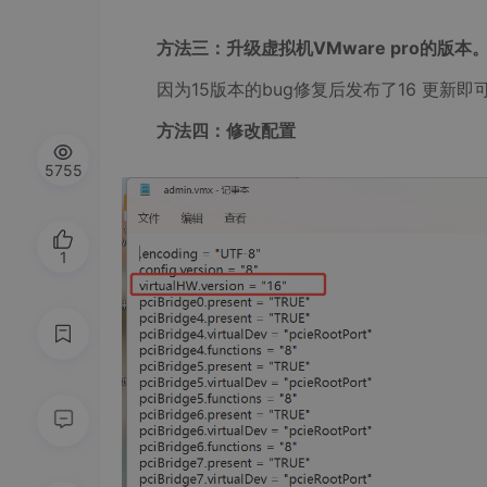
方法三：升级虚拟机VMware pro的版本
因为15版本的bug修复后发布了16 更新即
方法四：修改配置
5755
1