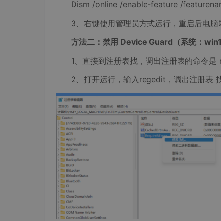
Dism /online /enable-feature /featurenam
3、右键使用管理员方式运行，重启后电脑
方法二：禁用 Device Guard（系统：win
1、直接到注册表找，调出注册表的命令是 reg
2、打开运行，输入regedit，调出注册表 找到