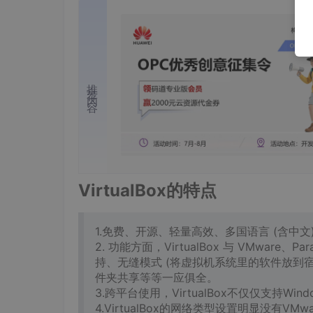
推荐内容
VirtualBox的特点
1.免费、开源、轻量高效、多国语言 (含中文
2. 功能方面，VirtualBox 与 VMwar
持、无缝模式 (将虚拟机系统里的软件放到
件夹共享等等一应俱全。
3.跨平台使用，VirtualBox不仅仅支持Wi
4.VirtualBox的网络类型设置明显没有V