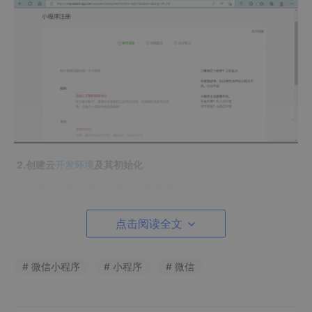
2.创建云
开发环境
及其初始化
我们首先创建一个新的小程序项目
​​​​​​​
点击阅读全文
# 微信小程序
# 小程序
# 微信