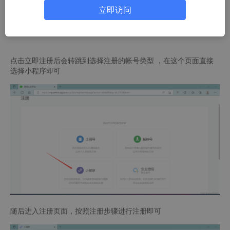
立即访问
点击立即注册后会转跳到选择注册的帐号类型 ，在这个页面直接
选择小程序即可
随后进入注册页面，按照注册步骤进行注册即可