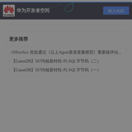
华为开发者空间
加入社区
更多推荐
·
OfficeAce 首批通过《云上Agent基准度量模型》重要级评估，定义智能体可信新标杆
·
【GaussDB】507内核新特性-PLSQL字节码（二）
·
【GaussDB】507内核新特性-PLSQL字节码（一）