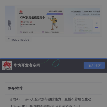
推荐内容
# react native
华为开发者空间
加入社区
更多推荐
·
借助AR Engine人脸识别与跟踪能力，直播不露脸也生动
·
【GaussDB】507内核新特性-PLSQL字节码（一）