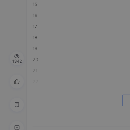
15
16
17
18
19
20
1342
21
22
23
24
25
26