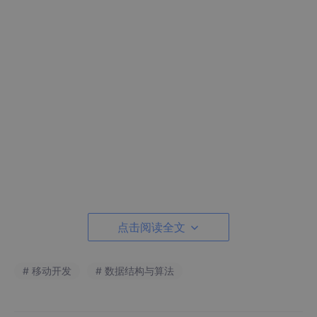
点击阅读全文
# 移动开发
# 数据结构与算法