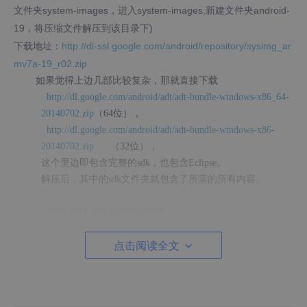
文件夹
system-images，进入system-images,新建文件夹android-
19，将压缩文件解压到该目录下)
下载地址：
http://dl-ssl.google.com/android/repository/sysimg_ar
mv7a-19_r02.zip
如果觉得上边几部比较复杂，那就直接下载
http://dl.google.com/android/adt/adt-bundle-windows-x86_64-
20140702.zip
（64位），
http://dl.google.com/android/adt/adt-bundle-windows-x86-
20140702.zip
（32位），
这个里边即包含完整的sdk，也包含Eclipse。
解压后，其中的sdk文件夹就包含了所需的所有内容。
SDK内最终文件夹结构如下图：
点击阅读全文