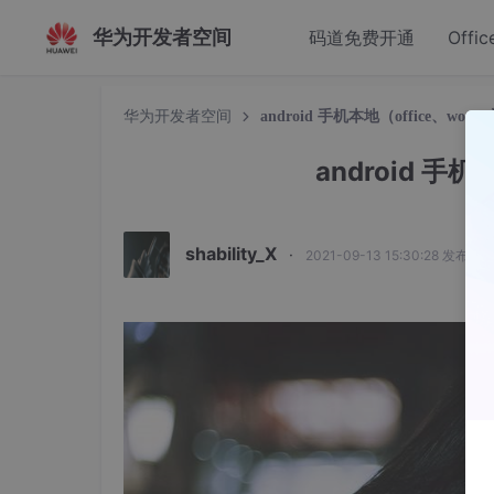
华为开发者空间
码道免费开通
Offic
华为开发者空间
android 手机本地（office、wor
android 手
shability_X
·
2021-09-13 15:30:28 发布