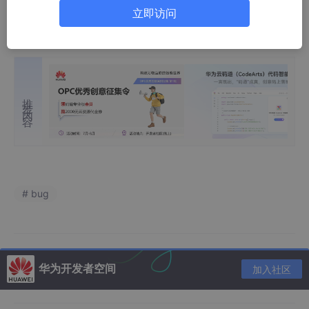
立即访问
这样就出来了
推荐内容
# bug
华为开发者空间
加入社区